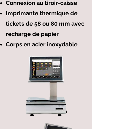
Connexion au tiroir-caisse
Imprimante thermique de
tickets de 58 ou 80 mm avec
recharge de papier
Corps en acier inoxydable