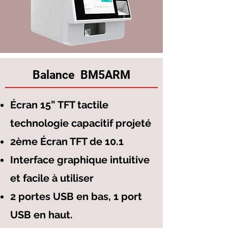
Balance BM5ARM
Écran 15” TFT tactile
technologie capacitif projeté
2ème Écran TFT de 10.1
Interface graphique intuitive
et facile à utiliser
2 portes USB en bas, 1 port
USB en haut.