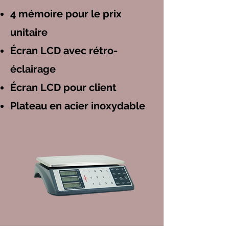
4 mémoire pour le prix
unitaire
Écran LCD avec rétro-
éclairage
Écran LCD pour client
Plateau en acier inoxydable