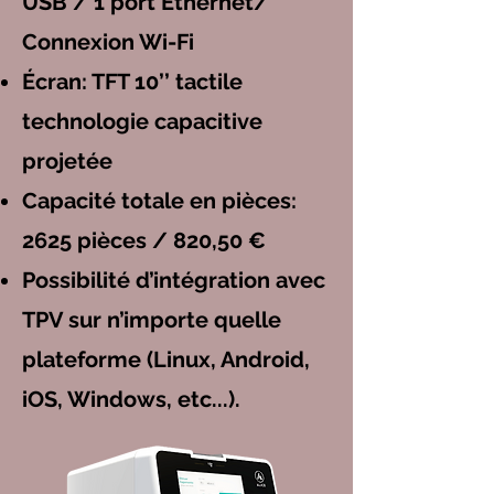
USB / 1 port Ethernet/
Connexion Wi-Fi
Écran: TFT 10’’ tactile
technologie capacitive
projetée
Capacité totale en pièces:
2625 pièces / 820,50 €
Possibilité d’intégration avec
TPV sur n’importe quelle
plateforme (Linux, Android,
iOS, Windows, etc...).