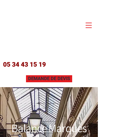
05 34 43 15 19
DEMANDE DE DEVIS
Balance Marques