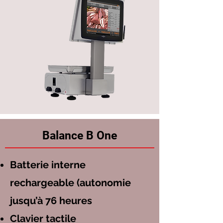
Balance B One
Batterie interne
rechargeable (autonomie
jusqu’à 76 heures
Clavier tactile